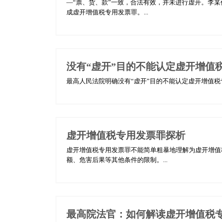
—“票、货、款”一致，合法有效，并未进行虚开。李某
成虚开增值税专用发票罪。...
没有“虚开”目的不能认定虚开增值
最高人民法院明确没有“虚开”目的不能认定虚开增值税专
虚开增值税专用发票罪探析
虚开增值税专用发票罪不能简单粗暴地理解为虚开增值
额、危害后果等其他条件的限制。...
最高院法官：如何解读虚开增值税专