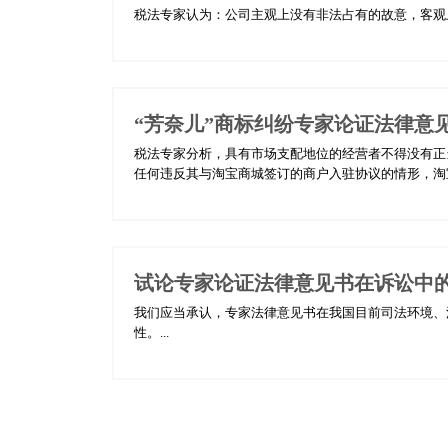
税法专家认为：公司主观上没有非法占有的故意，客观上
“芳奈儿”商标纠纷专家论证法律意
税法专家分析，具有市场支配地位的经营者不得没有正
任何违反其与淘宝商城签订的商户入驻协议的情形，淘宝
试论专家论证法律意见书在诉讼中
我们应当承认，专家法律意见书在我国目前司法环境、
性。...