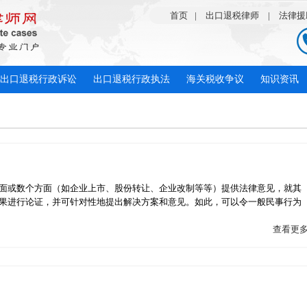
首页
|
出口退税律师
|
法律援
出口退税行政诉讼
出口退税行政执法
海关税收争议
知识资讯
面或数个方面（如企业上市、股份转让、企业改制等等）提供法律意见，就其
果进行论证，并可针对性地提出解决方案和意见。如此，可以令一般民事行为
查看更